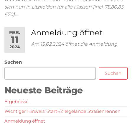
sich nun in Litzlfelden für alle Klassen (incl. 75,80,85,
F70)…
Anmeldung öffnet
FEB.
11
Am 15.02.2024 öffnet die Anmeldung
2024
Suchen
Suchen
Neueste Beiträge
Ergebnisse
Wichtiger Hinweis: Start-/Zielgelände Straßenrennen
Anmeldung öffnet