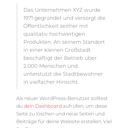
Das Unternehmen XYZ wurde
1971 gegründet und versorgt die
Öffentlichkeit seither mit
qualitativ hochwertigen
Produkten. An seinem Standort
in einer kleinen Großstadt
beschäftigt der Betrieb über
2.000 Menschen und
unterstützt die Stadtbewohner
in vielfacher Hinsicht.
Als neuer WordPress-Benutzer solltest
du
dein Dashboard
aufrufen, um diese
Seite zu löschen und neue Seiten und
Beiträge für deine Website erstellen. Viel