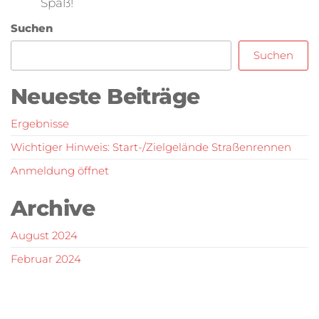
Spaß!
Suchen
Suchen
Neueste Beiträge
Ergebnisse
Wichtiger Hinweis: Start-/Zielgelände Straßenrennen
Anmeldung öffnet
Archive
August 2024
Februar 2024