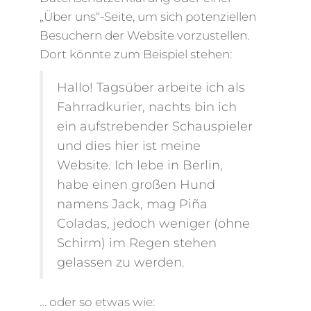
„Über uns“-Seite, um sich potenziellen
Besuchern der Website vorzustellen.
Dort könnte zum Beispiel stehen:
Hallo! Tagsüber arbeite ich als
Fahrradkurier, nachts bin ich
ein aufstrebender Schauspieler
und dies hier ist meine
Website. Ich lebe in Berlin,
habe einen großen Hund
namens Jack, mag Piña
Coladas, jedoch weniger (ohne
Schirm) im Regen stehen
gelassen zu werden.
… oder so etwas wie: