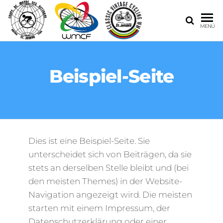
MENÜ
Beispiel-Seite
Dies ist eine Beispiel-Seite. Sie
unterscheidet sich von Beiträgen, da sie
stets an derselben Stelle bleibt und (bei
den meisten Themes) in der Website-
Navigation angezeigt wird. Die meisten
starten mit einem Impressum, der
Datenschutzerklärung oder einer